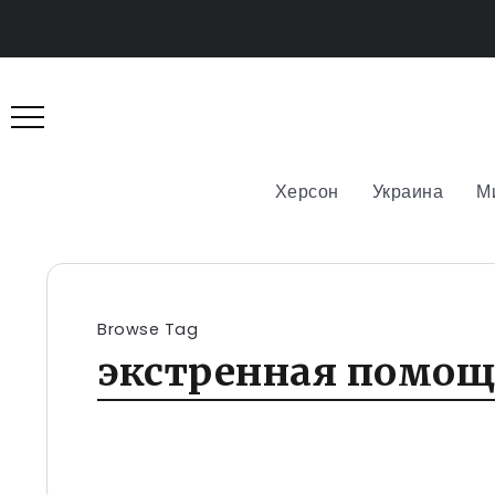
Херсон
Украина
М
Browse Tag
экстренная помощ