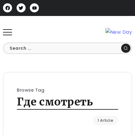
Browse Tag
Где смотреть
1 Article