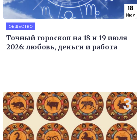
18
Июл
ОБЩЕСТВО
Точный гороскоп на 18 и 19 июля
2026: любовь, деньги и работа