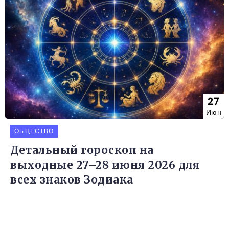
27
Июн
ОБЩЕСТВО
Детальный гороскоп на
выходные 27–28 июня 2026 для
всех знаков Зодиака