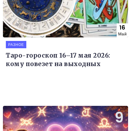
16
Май
РАЗНОЕ
Таро-гороскоп 16–17 мая 2026:
кому повезет на выходных