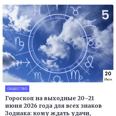
20
Июн
ОБЩЕСТВО
Гороскоп на выходные 20–21
июня 2026 года для всех знаков
Зодиака: кому ждать удачи,