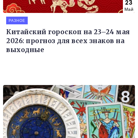
23
Май
РАЗНОЕ
Китайский гороскоп на 23–24 мая
2026: прогноз для всех знаков на
выходные