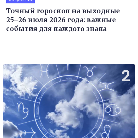
Точный гороскоп на выходные
25–26 июля 2026 года: важные
события для каждого знака