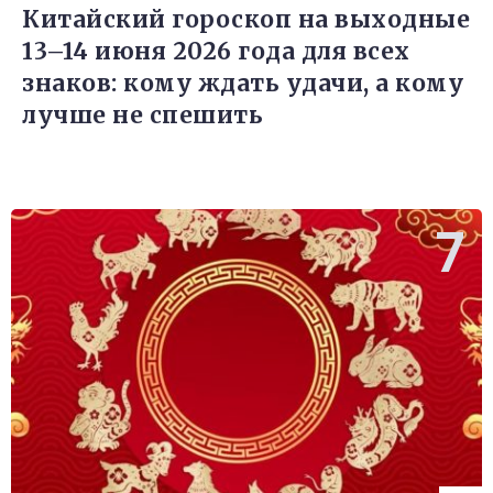
Китайский гороскоп на выходные
13–14 июня 2026 года для всех
знаков: кому ждать удачи, а кому
лучше не спешить