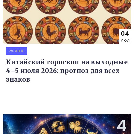
04
Июл
РАЗНОЕ
Китайский гороскоп на выходные
4–5 июля 2026: прогноз для всех
знаков