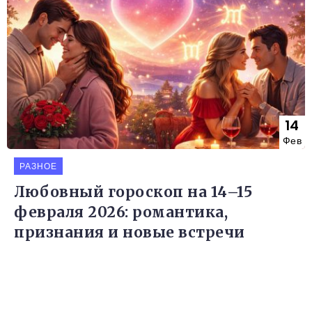
14
Фев
РАЗНОЕ
Любовный гороскоп на 14–15
февраля 2026: романтика,
признания и новые встречи