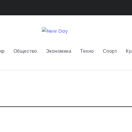
ир
Общество
Экономика
Техно
Спорт
Ку