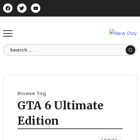
Browse Tag
GTA 6 Ultimate
Edition