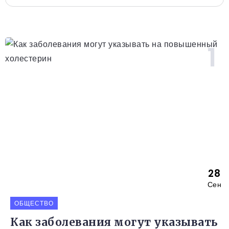
28
Сен
ОБЩЕСТВО
Как заболевания могут указывать