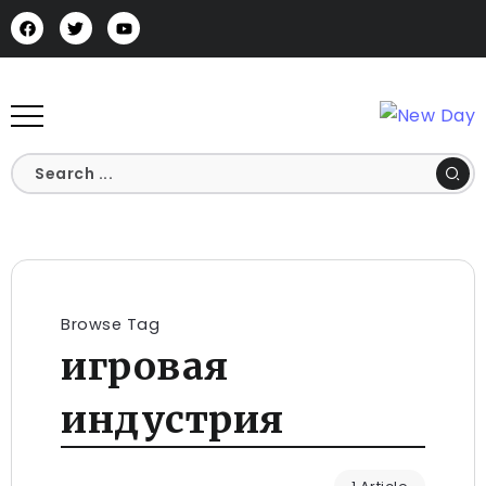
Browse Tag
игровая
индустрия