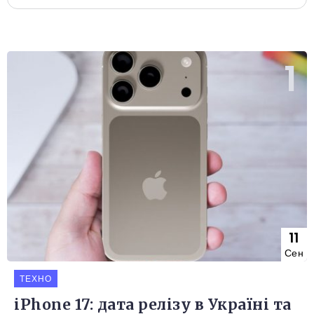
11
Сен
ТЕХНО
iPhone 17: дата релізу в Україні та