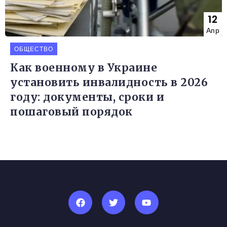
12
Апр
ОБЩЕСТВО
Как военному в Украине
установить инвалидность в 2026
году: документы, сроки и
пошаговый порядок