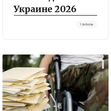
Украине 2026
1 Article