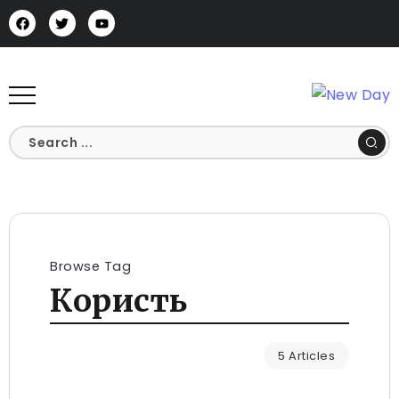
Browse Tag
Користь
5 Articles