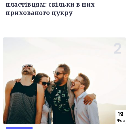
пластівцям: скільки в них
прихованого цукру
19
Фев