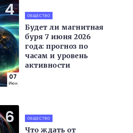
ОБЩЕСТВО
Будет ли магнитная
буря 7 июня 2026
года: прогноз по
часам и уровень
активности
07
Июн
ОБЩЕСТВО
Что ждать от