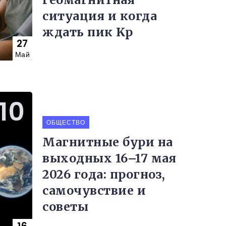
ситуация и когда
ждать пик Kp
27
Май
ОБЩЕСТВО
Магнитные бури на
выходных 16–17 мая
2026 года: прогноз,
самочувствие и
советы