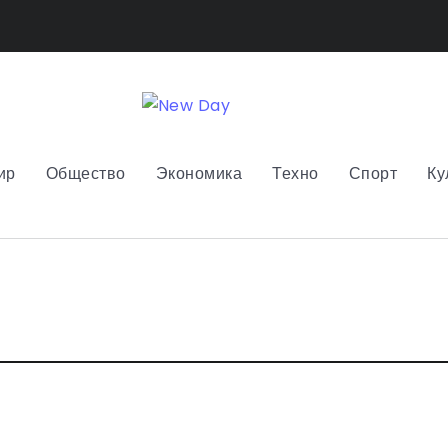
ир
Общество
Экономика
Техно
Спорт
Ку