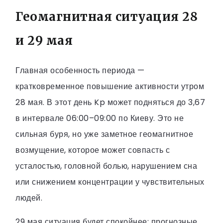
Геомагнитная ситуация 28
и 29 мая
Главная особенность периода —
кратковременное повышение активности утром
28 мая. В этот день Kp может подняться до 3,67
в интервале 06:00–09:00 по Киеву. Это не
сильная буря, но уже заметное геомагнитное
возмущение, которое может совпасть с
усталостью, головной болью, нарушением сна
или снижением концентрации у чувствительных
людей.
29 мая ситуация будет спокойнее: прогнозные