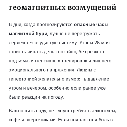
геомагнитных возмущений
В дни, когда прогнозируются
опасные часы
магнитной бури
, лучше не перегружать
сердечно-сосудистую систему. Утром 28 мая
стоит начинать день спокойно, без резкого
подъема, интенсивных тренировок и лишнего
эмоционального напряжения. Людям с
гипертонией желательно измерять давление
утром и вечером, особенно если ранее уже
были реакции на погоду.
Важно пить воду, не злоупотреблять алкоголем,
кофе и энергетиками. Если появляются боль в