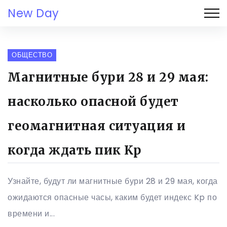
New Day
ОБЩЕСТВО
Магнитные бури 28 и 29 мая:
насколько опасной будет
геомагнитная ситуация и
когда ждать пик Kp
Узнайте, будут ли магнитные бури 28 и 29 мая, когда
ожидаются опасные часы, каким будет индекс Kp по
времени и...