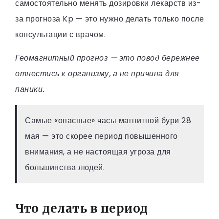
самостоятельно менять дозировки лекарств из-
за прогноза Kp — это нужно делать только после
консультации с врачом.
Геомагнитный прогноз — это повод бережнее
отнестись к организму, а не причина для
паники.
Самые «опасные» часы магнитной бури 28
мая — это скорее период повышенного
внимания, а не настоящая угроза для
большинства людей.
Что делать в период