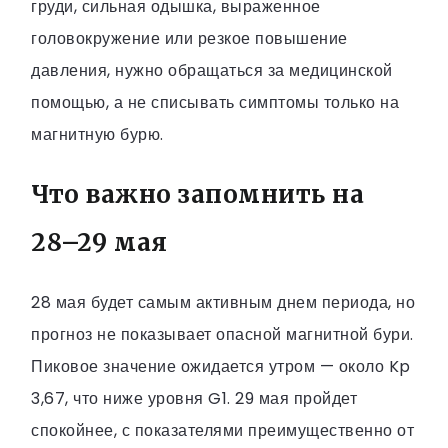
груди, сильная одышка, выраженное
головокружение или резкое повышение
давления, нужно обращаться за медицинской
помощью, а не списывать симптомы только на
магнитную бурю.
Что важно запомнить на
28–29 мая
28 мая будет самым активным днем периода, но
прогноз не показывает опасной магнитной бури.
Пиковое значение ожидается утром — около Kp
3,67, что ниже уровня G1. 29 мая пройдет
спокойнее, с показателями преимущественно от