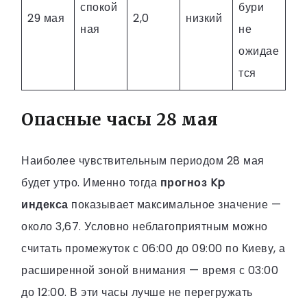
спокой
бури
29 мая
2,0
низкий
ная
не
ожидае
тся
Опасные часы 28 мая
Наиболее чувствительным периодом 28 мая
будет утро. Именно тогда
прогноз Kp
индекса
показывает максимальное значение —
около 3,67. Условно неблагоприятным можно
считать промежуток с 06:00 до 09:00 по Киеву, а
расширенной зоной внимания — время с 03:00
до 12:00. В эти часы лучше не перегружать