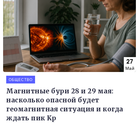
27
Май
ОБЩЕСТВО
Магнитные бури 28 и 29 мая:
насколько опасной будет
геомагнитная ситуация и когда
ждать пик Kp