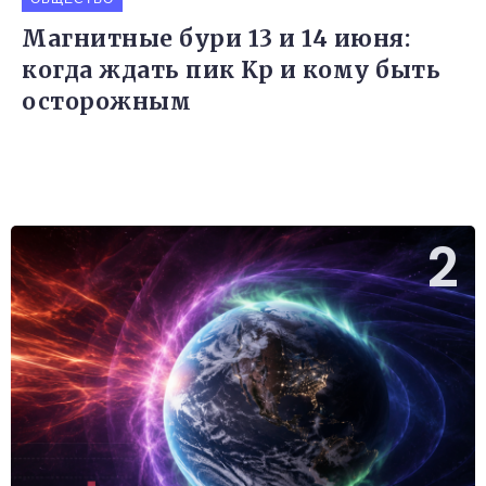
Магнитные бури 13 и 14 июня:
когда ждать пик Kp и кому быть
осторожным