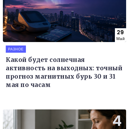
29
Май
РАЗНОЕ
Какой будет солнечная
активность на выходных: точный
прогноз магнитных бурь 30 и 31
мая по часам