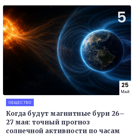
25
Май
ОБЩЕСТВО
Когда будут магнитные бури 26–
27 мая: точный прогноз
солнечной активности по часам