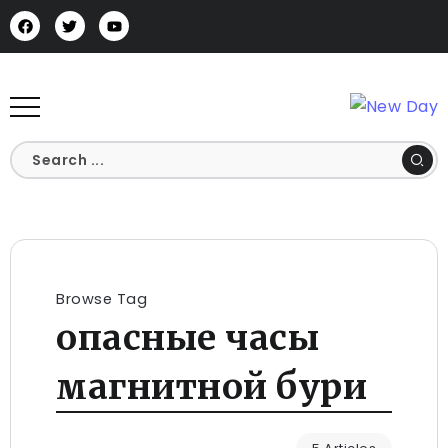
Browse Tag
опасные часы
магнитной бури