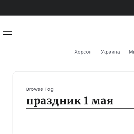
Херсон
Украина
М
Browse Tag
праздник 1 мая