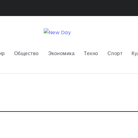
ир
Общество
Экономика
Техно
Спорт
Ку