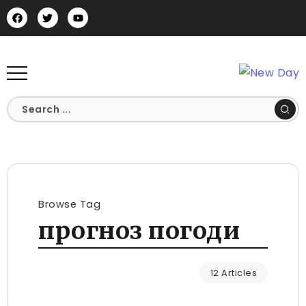
Browse Tag
прогноз погоди
12 Articles