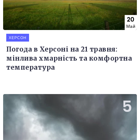
20
Май
ХЕРСОН
Погода в Херсоні на 21 травня:
мінлива хмарність та комфортна
температура