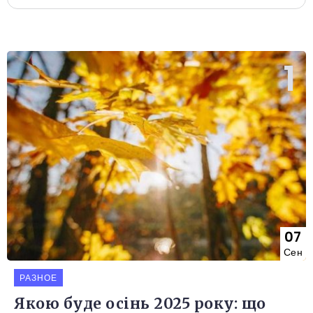
07
Сен
РАЗНОЕ
Якою буде осінь 2025 року: що