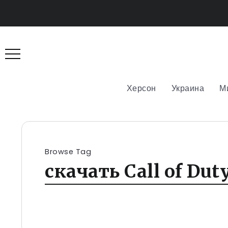
Херсон
Украина
М
Browse Tag
скачать Call of Duty