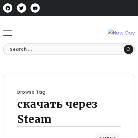
Browse Tag
скачать через
Steam