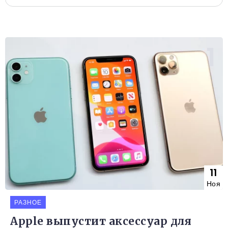
11
Ноя
РАЗНОЕ
Apple выпустит аксессуар для