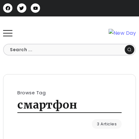
Browse Tag
смартфон
3 Articles