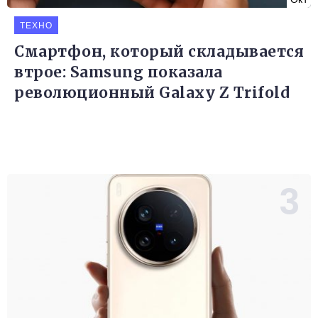
ТЕХНО
Смартфон, который складывается
втрое: Samsung показала
революционный Galaxy Z Trifold