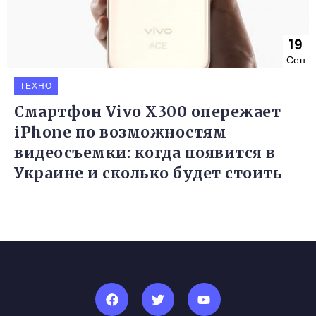
19
Сен
ТЕХНО
Смартфон Vivo X300 опережает
iPhone по возможностям
видеосъемки: когда появится в
Украине и сколько будет стоить