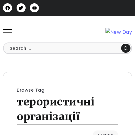
Browse Tag
терористичні
організації