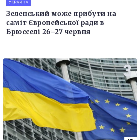
УКРАИНА
Зеленський може прибути на
саміт Європейської ради в
Брюсселі 26–27 червня