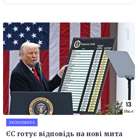
13
Июл
ЭКОНОМИКА
ЄС готує відповідь на нові мита