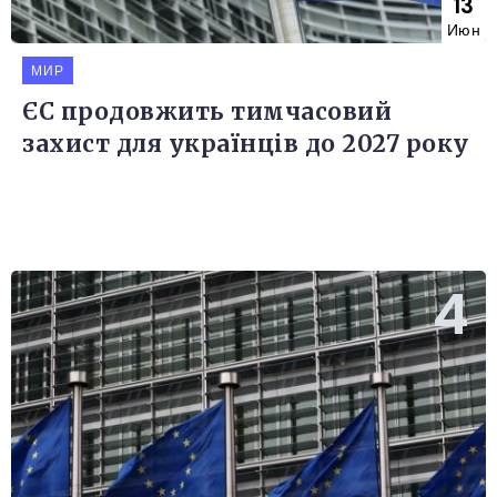
13
Июн
МИР
ЄС продовжить тимчасовий
захист для українців до 2027 року