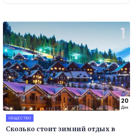
20
Дек
ОБЩЕСТВО
Сколько стоит зимний отдых в