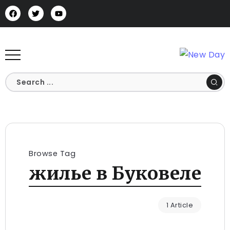
Browse Tag
жилье в Буковеле
1 Article