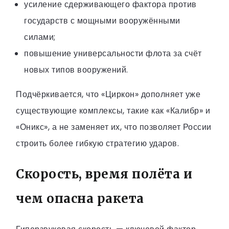
усиление сдерживающего фактора против
государств с мощными вооружёнными
силами;
повышение универсальности флота за счёт
новых типов вооружений.
Подчёркивается, что «Циркон» дополняет уже
существующие комплексы, такие как «Калибр» и
«Оникс», а не заменяет их, что позволяет России
строить более гибкую стратегию ударов.
Скорость, время полёта и
чем опасна ракета