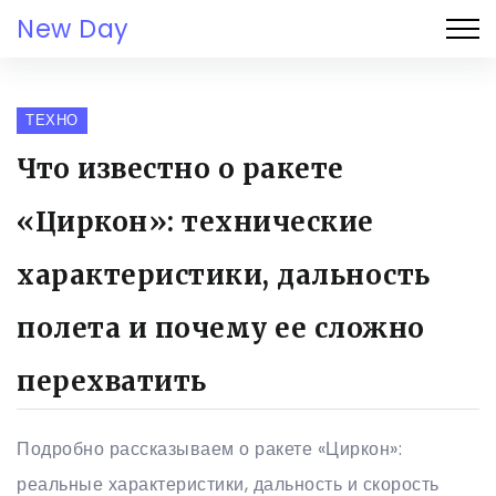
New Day
ТЕХНО
Что известно о ракете
«Циркон»: технические
характеристики, дальность
полета и почему ее сложно
перехватить
Подробно рассказываем о ракете «Циркон»:
реальные характеристики, дальность и скорость