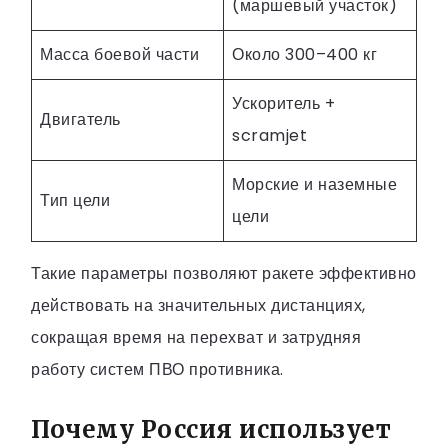
(маршевый участок)
Масса боевой части
Около 300–400 кг
Ускоритель +
Двигатель
scramjet
Морские и наземные
Тип цели
цели
Такие параметры позволяют ракете эффективно
действовать на значительных дистанциях,
сокращая время на перехват и затрудняя
работу систем ПВО противника.
Почему Россия использует