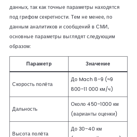
данных, так как точные параметры находятся
под грифом секретности. Тем не менее, по
данным аналитиков и сообщений в СМИ,
основные параметры выглядят следующим
образом:
Параметр
Значение
До Mach 8–9 (≈9
Скорость полёта
800–11 000 км/ч)
Около 450–1000 км
Дальность
(варианты оценки)
До 30–40 км
Высота полёта