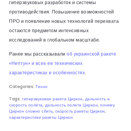
гиперзвуковых разработок и системы
противодействия. Повышение возможностей
ПРО и появление новых технологий перехвата
остаются предметом интенсивных
исследований в глобальном масштабе.
Ранее мы рассказывали
об украинской ракете
«Нептун» и всех ее технических
характеристиках и особенностях
.
Categories:
Техно
Tags:
гиперзвуковая ракета Циркон
,
дальность и
скорость полёта
,
дальность полета Циркон
,
почему
Циркон сложно сбить
,
скорость ракеты Циркон
,
характеристики ракеты Циркон