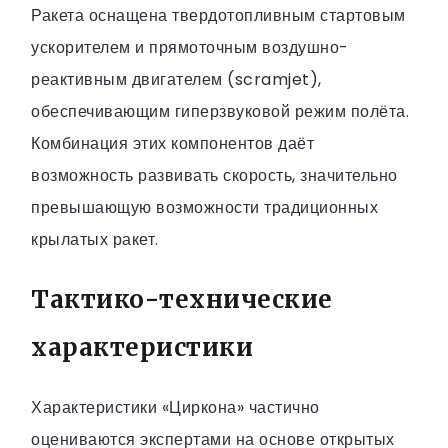
Ракета оснащена твердотопливным стартовым
ускорителем и прямоточным воздушно-
реактивным двигателем (scramjet),
обеспечивающим гиперзвуковой режим полёта.
Комбинация этих компонентов даёт
возможность развивать скорость, значительно
превышающую возможности традиционных
крылатых ракет.
Тактико-технические
характеристики
Характеристики «Циркона» частично
оцениваются экспертами на основе открытых