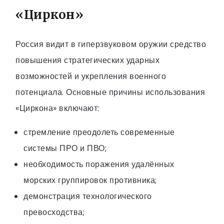
«Циркон»
Россия видит в гиперзвуковом оружии средство
повышения стратегических ударных
возможностей и укрепления военного
потенциала. Основные причины использования
«Циркона» включают:
стремление преодолеть современные
системы ПРО и ПВО;
необходимость поражения удалённых
морских группировок противника;
демонстрация технологического
превосходства;