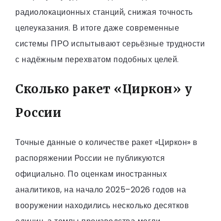
радиолокационных станций, снижая точность
целеуказания. В итоге даже современные
системы ПРО испытывают серьёзные трудности
с надёжным перехватом подобных целей.
Сколько ракет «Циркон» у
России
Точные данные о количестве ракет «Циркон» в
распоряжении России не публикуются
официально. По оценкам иностранных
аналитиков, на начало 2025–2026 годов на
вооружении находились несколько десятков