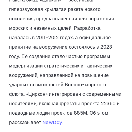
гиперзвуковая крылатая ракета нового
поколения, предназначенная для поражения
морских и наземных целей. Разработка
началась в 2011–2012 годах, а официальное
принятие на вооружение состоялось в 2023
году. Её создание стало частью программы
модернизации стратегических и тактических
вооружений, направленной на повышение
ударных возможностей Военно-морского
флота. «Циркон» интегрирован с современными
носителями, включая фрегаты проекта 22350 и
подводные лодки проектов 885М. Об этом
рассказывает
NewDay
.