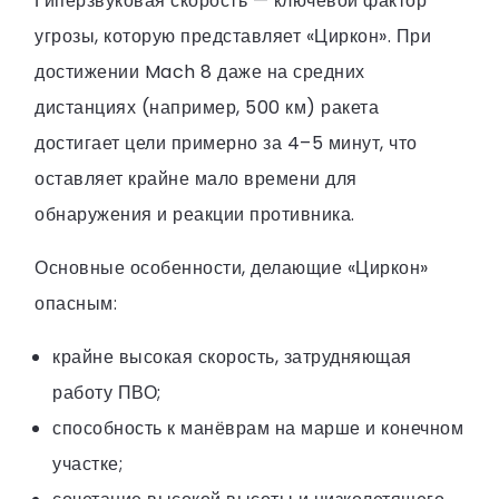
Гиперзвуковая скорость — ключевой фактор
угрозы, которую представляет «Циркон». При
достижении Mach 8 даже на средних
дистанциях (например, 500 км) ракета
достигает цели примерно за 4–5 минут, что
оставляет крайне мало времени для
обнаружения и реакции противника.
Основные особенности, делающие «Циркон»
опасным:
крайне высокая скорость, затрудняющая
работу ПВО;
способность к манёврам на марше и конечном
участке;