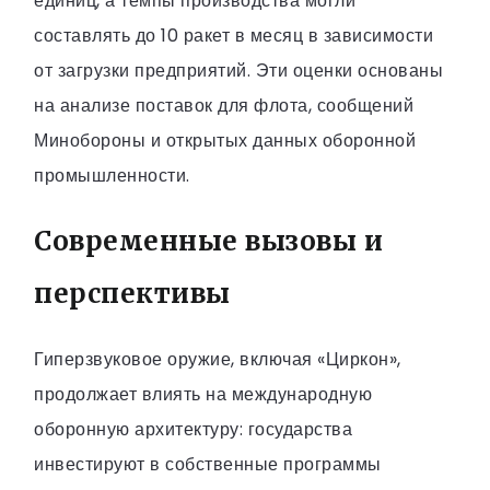
единиц, а темпы производства могли
составлять до 10 ракет в месяц в зависимости
от загрузки предприятий. Эти оценки основаны
на анализе поставок для флота, сообщений
Минобороны и открытых данных оборонной
промышленности.
Современные вызовы и
перспективы
Гиперзвуковое оружие, включая «Циркон»,
продолжает влиять на международную
оборонную архитектуру: государства
инвестируют в собственные программы