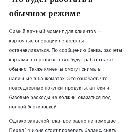
обычном режиме
Самый важный момент для клиентов —
карточные операции не должны
останавливаться. По сообщению банка, расчеты
картами в торговых сетях будут работать как
обычно. Также клиенты смогут снимать
наличные в банкоматах. Это означает, что
повседневные покупки, продукты, аптеки и
базовые расходы не должны оказаться под
полной блокировкой.
Однако запасной план все равно не помешает.
Перед 14 июня стоит проверить баланс, снять