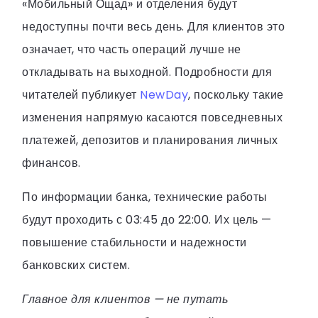
«Мобильный Ощад» и отделения будут
недоступны почти весь день. Для клиентов это
означает, что часть операций лучше не
откладывать на выходной. Подробности для
читателей публикует
NewDay
, поскольку такие
изменения напрямую касаются повседневных
платежей, депозитов и планирования личных
финансов.
По информации банка, технические работы
будут проходить с 03:45 до 22:00. Их цель —
повышение стабильности и надежности
банковских систем.
Главное для клиентов — не путать