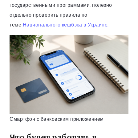
государственными программами, полезно
отдельно проверить правила по
теме
Национального кешбэка в Украине
.
Смартфон с банковским приложением
Что будет работать в