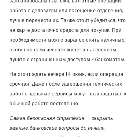
запланированы платежи, валютные операции,
работа с депозитом или посещение отделения,
лучше перенести их. Также стоит убедиться, что
на карте достаточно средств для покупок. При
необходимости можно заранее снять наличные,
особенно если человек живет в населенном
пункте с ограниченным доступом к банкоматам.
Не стоит ждать вечера 14 июня, если операция
срочная. Даже после завершения технических
работ отдельные сервисы могут возвращаться к
обычной работе постепенно.
Самая безопасная стратегия — закрыть
важные банковские вопросы до начала