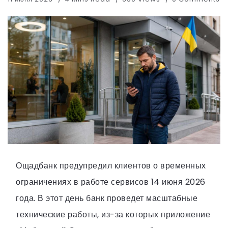
Ощадбанк предупредил клиентов о временных
ограничениях в работе сервисов 14 июня 2026
года. В этот день банк проведет масштабные
технические работы, из-за которых приложение