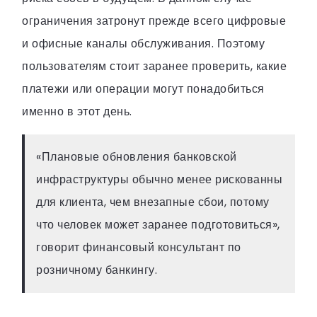
ограничения затронут прежде всего цифровые
и офисные каналы обслуживания. Поэтому
пользователям стоит заранее проверить, какие
платежи или операции могут понадобиться
именно в этот день.
«Плановые обновления банковской
инфраструктуры обычно менее рискованны
для клиента, чем внезапные сбои, потому
что человек может заранее подготовиться»,
говорит финансовый консультант по
розничному банкингу.