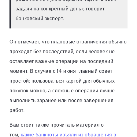
задачи на конкретный день», говорит
банковский эксперт.
Он отмечает, что плановые ограничения обычно
проходят без последствий, если человек не
оставляет важные операции на последний
момент. В случае с 14 июня главный совет
простой: пользоваться картой для обычных
покупок можно, а сложные операции лучше
выполнить заранее или после завершения
работ.
Вам стоит также прочитать материал о
том,
какие банкноты изъяли из обращения в