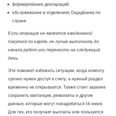
формирование деклараций;
обслуживание в отделениях Ощадбанка по
стране.
Если операция не является ежедневной
покупкой по карте, ее лучше выполнить до
начала работ или перенести на следующий
день.
Это поможет избежать ситуации, когда клиенту
срочно нужен доступ к счету, а нужный раздел
временно не открывается. Также стоит заранее
сохранить квитанции, реквизиты и другие
данные, которые могут понадобиться 14 июня.
Для тех, кто получает выплаты или пользуется