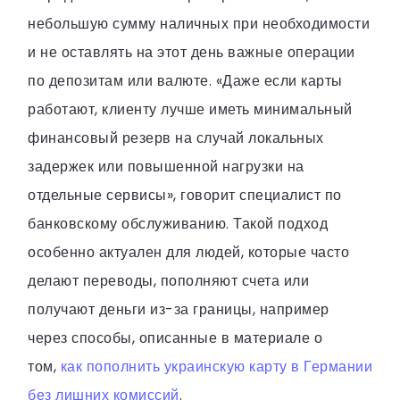
небольшую сумму наличных при необходимости
и не оставлять на этот день важные операции
по депозитам или валюте. «Даже если карты
работают, клиенту лучше иметь минимальный
финансовый резерв на случай локальных
задержек или повышенной нагрузки на
отдельные сервисы», говорит специалист по
банковскому обслуживанию. Такой подход
особенно актуален для людей, которые часто
делают переводы, пополняют счета или
получают деньги из-за границы, например
через способы, описанные в материале о
том,
как пополнить украинскую карту в Германии
без лишних комиссий
.