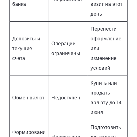
банка
визит на этот
день
Перенести
Депозиты и
оформление
Операции
текущие
или
ограничены
счета
изменение
условий
Купить или
продать
Обмен валют
Недоступен
валюту до 14
июня
Подготовить
Формировани