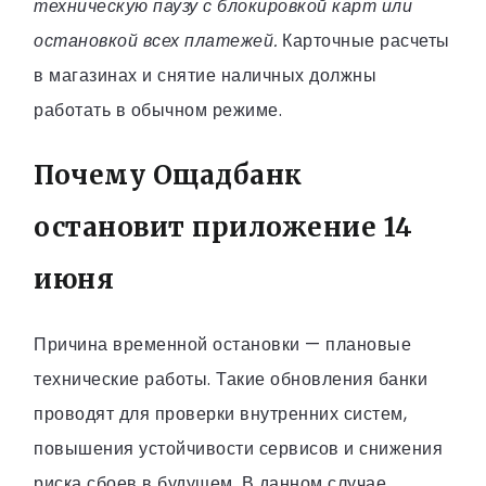
техническую паузу с блокировкой карт или
остановкой всех платежей.
Карточные расчеты
в магазинах и снятие наличных должны
работать в обычном режиме.
Почему Ощадбанк
остановит приложение 14
июня
Причина временной остановки — плановые
технические работы. Такие обновления банки
проводят для проверки внутренних систем,
повышения устойчивости сервисов и снижения
риска сбоев в будущем. В данном случае