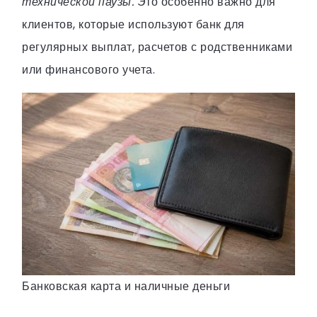
технической паузы.
Это особенно важно для
клиентов, которые используют банк для
регулярных выплат, расчетов с родственниками
или финансового учета.
Банковская карта и наличные деньги