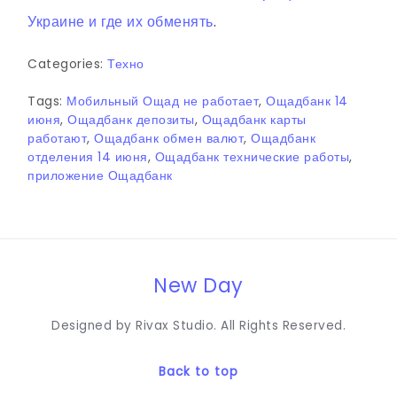
Украине и где их обменять
.
Categories:
Техно
Tags:
Мобильный Ощад не работает
,
Ощадбанк 14
июня
,
Ощадбанк депозиты
,
Ощадбанк карты
работают
,
Ощадбанк обмен валют
,
Ощадбанк
отделения 14 июня
,
Ощадбанк технические работы
,
приложение Ощадбанк
New Day
Designed by Rivax Studio. All Rights Reserved.
Back to top