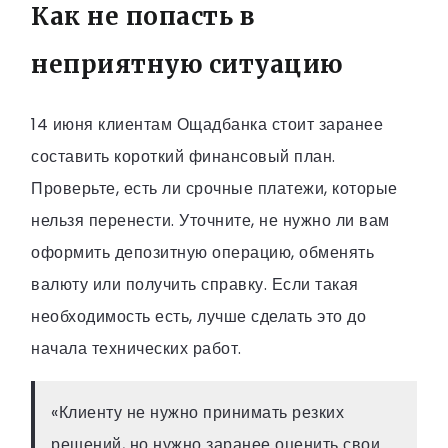
Как не попасть в
неприятную ситуацию
14 июня клиентам Ощадбанка стоит заранее
составить короткий финансовый план.
Проверьте, есть ли срочные платежи, которые
нельзя перенести. Уточните, не нужно ли вам
оформить депозитную операцию, обменять
валюту или получить справку. Если такая
необходимость есть, лучше сделать это до
начала технических работ.
«Клиенту не нужно принимать резких
решений, но нужно заранее оценить свои