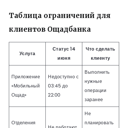
Таблица ограничений для
клиентов Ощадбанка
Статус 14
Что сделать
Услуга
июня
клиенту
Выполнить
Приложение
Недоступно с
нужные
«Мобильный
03:45 до
операции
Ощад»
22:00
заранее
Не
Отделения
планировать
Не работают