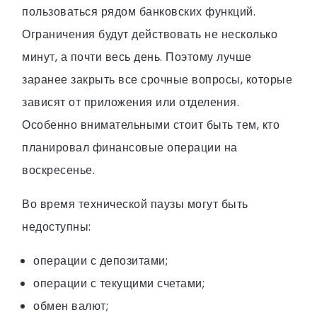
пользоваться рядом банковских функций.
Ограничения будут действовать не несколько
минут, а почти весь день. Поэтому лучше
заранее закрыть все срочные вопросы, которые
зависят от приложения или отделения.
Особенно внимательными стоит быть тем, кто
планировал финансовые операции на
воскресенье.
Во время технической паузы могут быть
недоступны:
операции с депозитами;
операции с текущими счетами;
обмен валют;