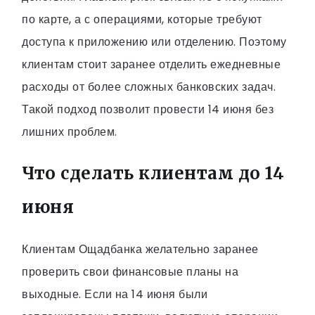
по карте, а с операциями, которые требуют
доступа к приложению или отделению. Поэтому
клиентам стоит заранее отделить ежедневные
расходы от более сложных банковских задач.
Такой подход позволит провести 14 июня без
лишних проблем.
Что сделать клиентам до 14
июня
Клиентам Ощадбанка желательно заранее
проверить свои финансовые планы на
выходные. Если на 14 июня были