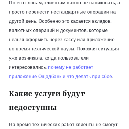
По его словам, клиентам важно не паниковать, а
просто перенести нестандартные операции на
другой день. Особенно это касается вкладов,
валютных операций и документов, которые
нельзя оформить через кассу или приложение
во время технической паузы. Похожая ситуация
уже возникала, когда пользователи
интересовались,
почему не работает
приложение Ощадбанк и что делать при сбое
.
Какие услуги будут
недоступны
На время технических работ клиенты не смогут