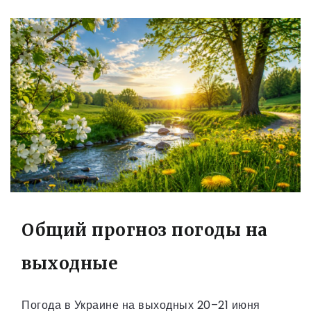
Общий прогноз погоды на
выходные
Погода в Украине на выходных 20–21 июня