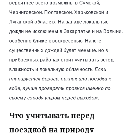
вероятнее всего возможны в Сумской,
Черниговской, Полтавской, Харьковской и
Луганской областях. На западе локальные
дожди не исключены в Закарпатье и на Волыни,
особенно ближе к воскресенью. На юге
существенных дождей будет меньше, но в
прибрежных районах стоит учитывать ветер,
влажность и локальную облачность.
Если
планируется дорога, пикник или поездка к
воде, лучше проверять прогноз именно по
своему городу утром перед выходом.
Что учитывать перед
поездкой на природу