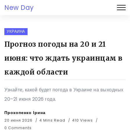
New Day
УКРАИНА
Прогноз погоды на 20 и 21
июня: что ждать украинцам в
каждой области
Узнайте, какой будет погода в Украине на выходных
20–21 июня 2026 года.
Прокопенко Ірина
20 июня 2026
4 Mins Read
410 Views
0 Comments