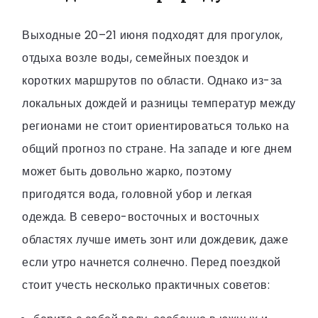
Выходные 20–21 июня подходят для прогулок,
отдыха возле воды, семейных поездок и
коротких маршрутов по области. Однако из-за
локальных дождей и разницы температур между
регионами не стоит ориентироваться только на
общий прогноз по стране. На западе и юге днем
может быть довольно жарко, поэтому
пригодятся вода, головной убор и легкая
одежда. В северо-восточных и восточных
областях лучше иметь зонт или дождевик, даже
если утро начнется солнечно. Перед поездкой
стоит учесть несколько практичных советов: