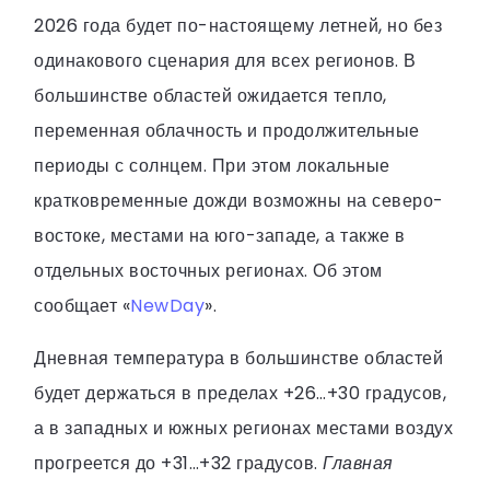
2026 года будет по-настоящему летней, но без
одинакового сценария для всех регионов. В
большинстве областей ожидается тепло,
переменная облачность и продолжительные
периоды с солнцем. При этом локальные
кратковременные дожди возможны на северо-
востоке, местами на юго-западе, а также в
отдельных восточных регионах. Об этом
сообщает «
NewDay
».
Дневная температура в большинстве областей
будет держаться в пределах +26…+30 градусов,
а в западных и южных регионах местами воздух
прогреется до +31…+32 градусов.
Главная