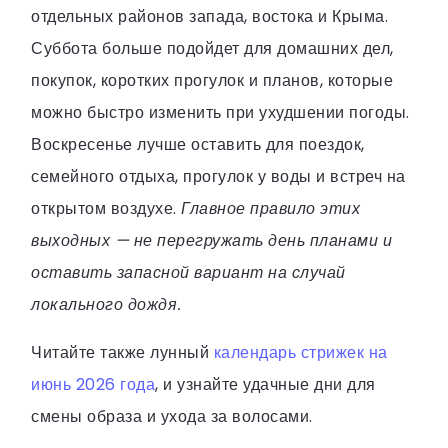
отдельных районов запада, востока и Крыма.
Суббота больше подойдет для домашних дел,
покупок, коротких прогулок и планов, которые
можно быстро изменить при ухудшении погоды.
Воскресенье лучше оставить для поездок,
семейного отдыха, прогулок у воды и встреч на
открытом воздухе.
Главное правило этих
выходных — не перегружать день планами и
оставить запасной вариант на случай
локального дождя.
Читайте также лунный
календарь стрижек на
июнь 2026 года
, и узнайте удачные дни для
смены образа и ухода за волосами.