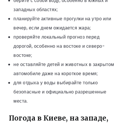
берите с собой воду, особенно в южных и
западных областях;
планируйте активные прогулки на утро или
вечер, если днем ожидается жара;
проверяйте локальный прогноз перед
дорогой, особенно на востоке и северо-
востоке;
не оставляйте детей и животных в закрытом
автомобиле даже на короткое время;
для отдыха у воды выбирайте только
безопасные и официально разрешенные
места.
Погода в Киеве, на западе,