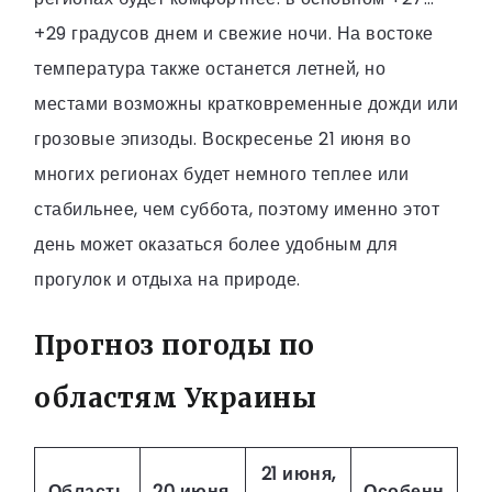
+29 градусов днем и свежие ночи. На востоке
температура также останется летней, но
местами возможны кратковременные дожди или
грозовые эпизоды. Воскресенье 21 июня во
многих регионах будет немного теплее или
стабильнее, чем суббота, поэтому именно этот
день может оказаться более удобным для
прогулок и отдыха на природе.
Прогноз погоды по
областям Украины
21 июня,
Область
20 июня,
Особенн