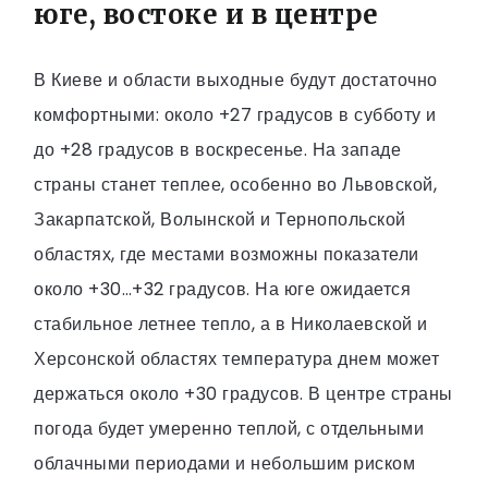
юге, востоке и в центре
В Киеве и области выходные будут достаточно
комфортными: около +27 градусов в субботу и
до +28 градусов в воскресенье. На западе
страны станет теплее, особенно во Львовской,
Закарпатской, Волынской и Тернопольской
областях, где местами возможны показатели
около +30…+32 градусов. На юге ожидается
стабильное летнее тепло, а в Николаевской и
Херсонской областях температура днем может
держаться около +30 градусов. В центре страны
погода будет умеренно теплой, с отдельными
облачными периодами и небольшим риском