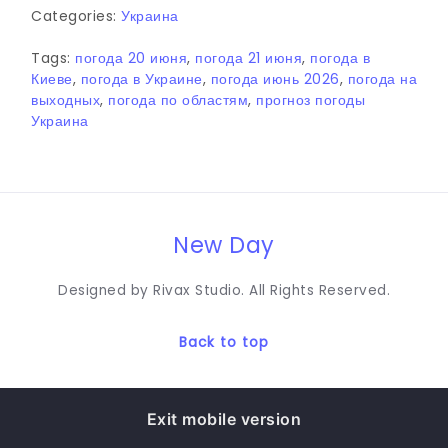
Categories:
Украина
Tags:
погода 20 июня
,
погода 21 июня
,
погода в
Киеве
,
погода в Украине
,
погода июнь 2026
,
погода на
выходных
,
погода по областям
,
прогноз погоды
Украина
New Day
Designed by Rivax Studio. All Rights Reserved.
Back to top
Exit mobile version