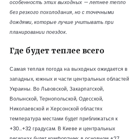
особенность этих выходных — летнее тепло
без резкого похолодания, но с точечными
дождями, которые лучше учитывать при
планировании поездок.
Где будет теплее всего
Самая теплая погода на выходных ожидается в
западных, южных и части центральных областей
Украины. Во Львовской, Закарпатской,
Волынской, Тернопольской, Одесской,
Николаевской и Херсонской областях
температура местами будет приближаться к
+30…+32 градусам. В Киеве и центральных
регионах будет комфортнее: в основном +27…