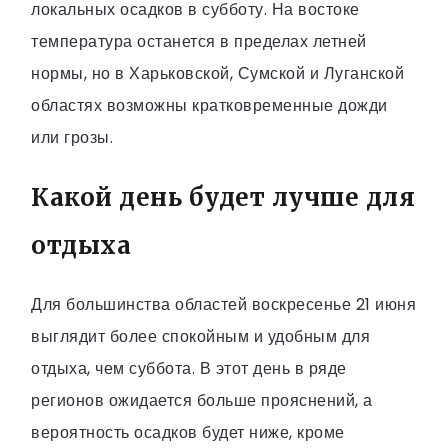
локальных осадков в субботу. На востоке
температура останется в пределах летней
нормы, но в Харьковской, Сумской и Луганской
областях возможны кратковременные дожди
или грозы.
Какой день будет лучше для
отдыха
Для большинства областей воскресенье 21 июня
выглядит более спокойным и удобным для
отдыха, чем суббота. В этот день в ряде
регионов ожидается больше прояснений, а
вероятность осадков будет ниже, кроме