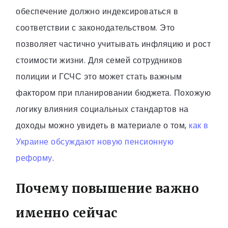
обеспечение должно индексироваться в
соответствии с законодательством. Это
позволяет частично учитывать инфляцию и рост
стоимости жизни. Для семей сотрудников
полиции и ГСЧС это может стать важным
фактором при планировании бюджета. Похожую
логику влияния социальных стандартов на
доходы можно увидеть в материале о том,
как в
Украине обсуждают новую пенсионную
реформу
.
Почему повышение важно
именно сейчас