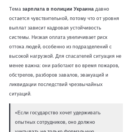
Тема
зарплата в полиции Украина
давно
остается чувствительной, потому что от уровня
выплат зависит кадровая устойчивость
системы. Низкая оплата увеличивает риск
оттока людей, особенно из подразделений с
высокой нагрузкой. Для спасателей ситуация не
менее важна: они работают во время пожаров,
обстрелов, разборов завалов, эвакуаций и
ликвидации последствий чрезвычайных
ситуаций.
«Если государство хочет удерживать
опытных сотрудников, оно должно
учитывать не только формальную