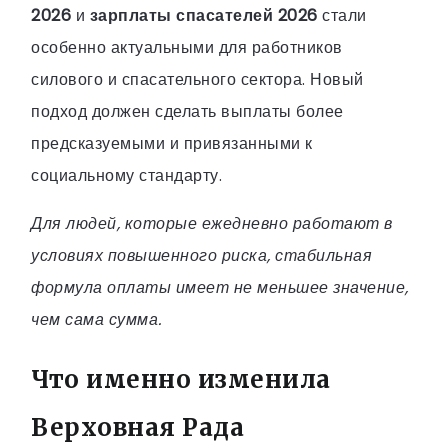
2026
и
зарплаты спасателей 2026
стали
особенно актуальными для работников
силового и спасательного сектора. Новый
подход должен сделать выплаты более
предсказуемыми и привязанными к
социальному стандарту.
Для людей, которые ежедневно работают в
условиях повышенного риска, стабильная
формула оплаты имеет не меньшее значение,
чем сама сумма.
Что именно изменила
Верховная Рада