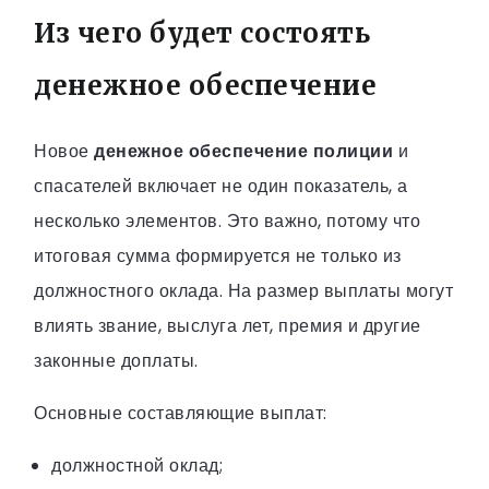
Из чего будет состоять
денежное обеспечение
Новое
денежное обеспечение полиции
и
спасателей включает не один показатель, а
несколько элементов. Это важно, потому что
итоговая сумма формируется не только из
должностного оклада. На размер выплаты могут
влиять звание, выслуга лет, премия и другие
законные доплаты.
Основные составляющие выплат:
должностной оклад;