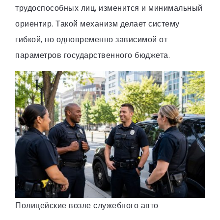
трудоспособных лиц, изменится и минимальный
ориентир. Такой механизм делает систему
гибкой, но одновременно зависимой от
параметров государственного бюджета.
Полицейские возле служебного авто