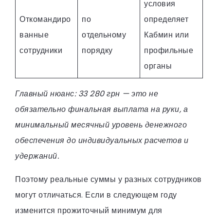
условия
Откомандиро
по
определяет
ванные
отдельному
Кабмин или
сотрудники
порядку
профильные
органы
Главный нюанс: 33 280 грн — это не
обязательно финальная выплата на руки, а
минимальный месячный уровень денежного
обеспечения до индивидуальных расчетов и
удержаний.
Поэтому реальные суммы у разных сотрудников
могут отличаться. Если в следующем году
изменится прожиточный минимум для