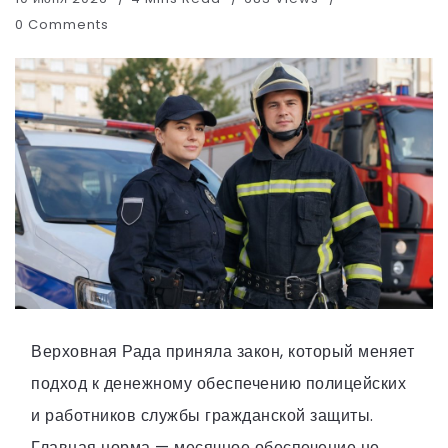
0 Comments
Верховная Рада приняла закон, который меняет
подход к денежному обеспечению полицейских
и работников службы гражданской защиты.
Главная норма — месячное обеспечение не