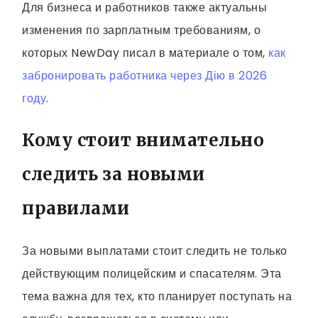
Для бизнеса и работников также актуальны
изменения по зарплатным требованиям, о
которых NewDay писал в материале о том,
как
забронировать работника через Дію в 2026
году
.
Кому стоит внимательно
следить за новыми
правилами
За новыми выплатами стоит следить не только
действующим полицейским и спасателям. Эта
тема важна для тех, кто планирует поступать на