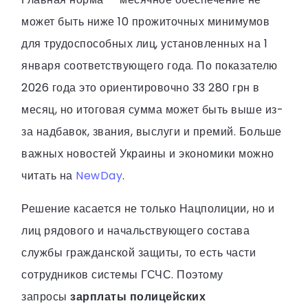
может быть ниже 10 прожиточных минимумов
для трудоспособных лиц, установленных на 1
января соответствующего года. По показателю
2026 года это ориентировочно 33 280 грн в
месяц, но итоговая сумма может быть выше из-
за надбавок, звания, выслуги и премий. Больше
важных новостей Украины и экономики можно
читать на
NewDay
.
Решение касается не только Нацполиции, но и
лиц рядового и начальствующего состава
службы гражданской защиты, то есть части
сотрудников системы ГСЧС. Поэтому
запросы
зарплаты полицейских