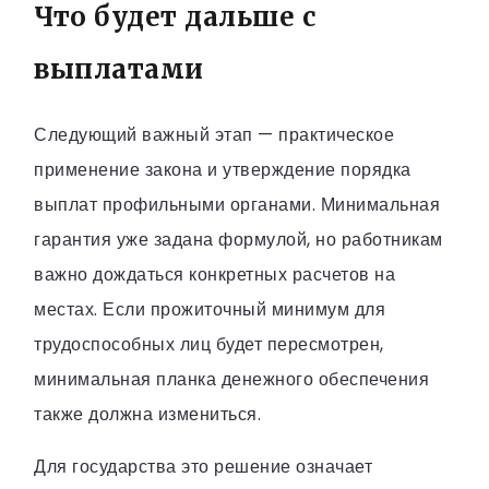
Что будет дальше с
выплатами
Следующий важный этап — практическое
применение закона и утверждение порядка
выплат профильными органами. Минимальная
гарантия уже задана формулой, но работникам
важно дождаться конкретных расчетов на
местах. Если прожиточный минимум для
трудоспособных лиц будет пересмотрен,
минимальная планка денежного обеспечения
также должна измениться.
Для государства это решение означает