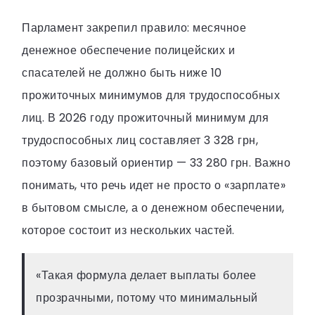
Парламент закрепил правило: месячное
денежное обеспечение полицейских и
спасателей не должно быть ниже 10
прожиточных минимумов для трудоспособных
лиц. В 2026 году прожиточный минимум для
трудоспособных лиц составляет 3 328 грн,
поэтому базовый ориентир — 33 280 грн. Важно
понимать, что речь идет не просто о «зарплате»
в бытовом смысле, а о денежном обеспечении,
которое состоит из нескольких частей.
«Такая формула делает выплаты более
прозрачными, потому что минимальный