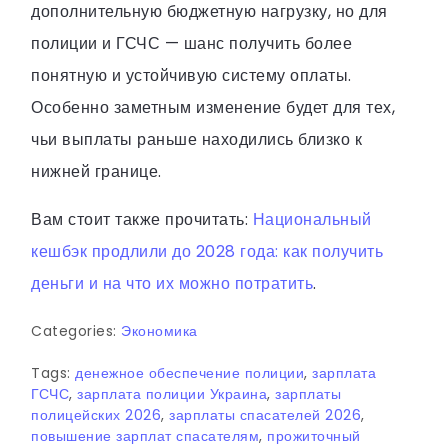
дополнительную бюджетную нагрузку, но для
полиции и ГСЧС — шанс получить более
понятную и устойчивую систему оплаты.
Особенно заметным изменение будет для тех,
чьи выплаты раньше находились близко к
нижней границе.
Вам стоит также прочитать:
Национальный
кешбэк продлили до 2028 года: как получить
деньги и на что их можно потратить
.
Categories:
Экономика
Tags:
денежное обеспечение полиции
,
зарплата
ГСЧС
,
зарплата полиции Украина
,
зарплаты
полицейских 2026
,
зарплаты спасателей 2026
,
повышение зарплат спасателям
,
прожиточный