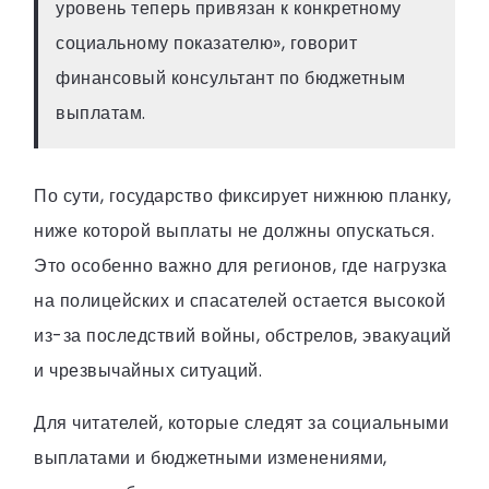
уровень теперь привязан к конкретному
социальному показателю», говорит
финансовый консультант по бюджетным
выплатам.
По сути, государство фиксирует нижнюю планку,
ниже которой выплаты не должны опускаться.
Это особенно важно для регионов, где нагрузка
на полицейских и спасателей остается высокой
из-за последствий войны, обстрелов, эвакуаций
и чрезвычайных ситуаций.
Для читателей, которые следят за социальными
выплатами и бюджетными изменениями,