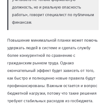
должность, но и реальную опасность
работы», говорит специалист по публичным
финансам.
Повышение минимальной планки может помочь
удержать людей в системе и сделать службу
более конкурентной по сравнению с
гражданским рынком труда. Однако
окончательный эффект будет зависеть от того,
как быстро и полноценно новые правила будут
профинансированы. Важным остается и вопрос
бюджетной нагрузки, потому что такие решения
требуют стабильных расходов из госбюджета.