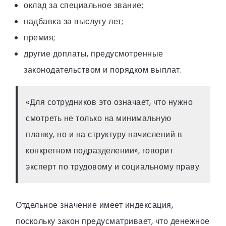
оклад за специальное звание;
надбавка за выслугу лет;
премия;
другие доплаты, предусмотренные
законодательством и порядком выплат.
«Для сотрудников это означает, что нужно
смотреть не только на минимальную
планку, но и на структуру начислений в
конкретном подразделении», говорит
эксперт по трудовому и социальному праву.
Отдельное значение имеет индексация,
поскольку закон предусматривает, что денежное