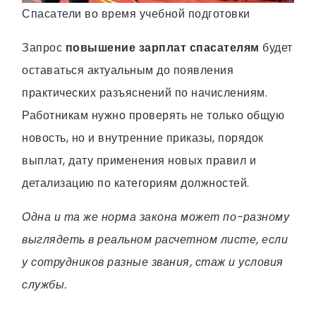
Спасатели во время учебной подготовки
Запрос
повышение зарплат спасателям
будет
оставаться актуальным до появления
практических разъяснений по начислениям.
Работникам нужно проверять не только общую
новость, но и внутренние приказы, порядок
выплат, дату применения новых правил и
детализацию по категориям должностей.
Одна и та же норма закона может по-разному
выглядеть в реальном расчетном листе, если
у сотрудников разные звания, стаж и условия
службы.