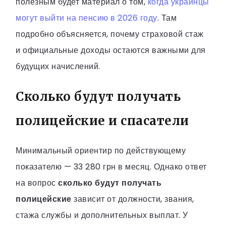
полезным будет материал о том,
когда украинцы
могут выйти на пенсию в 2026 году
. Там
подробно объясняется, почему страховой стаж
и официальные доходы остаются важными для
будущих начислений.
Сколько будут получать
полицейские и спасатели
Минимальный ориентир по действующему
показателю — 33 280 грн в месяц. Однако ответ
на вопрос
сколько будут получать
полицейские
зависит от должности, звания,
стажа службы и дополнительных выплат. У