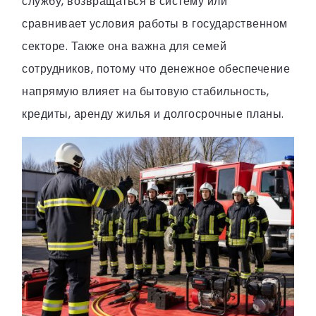
службу, возвращаться в систему или
сравнивает условия работы в государственном
секторе. Также она важна для семей
сотрудников, потому что денежное обеспечение
напрямую влияет на бытовую стабильность,
кредиты, аренду жилья и долгосрочные планы.