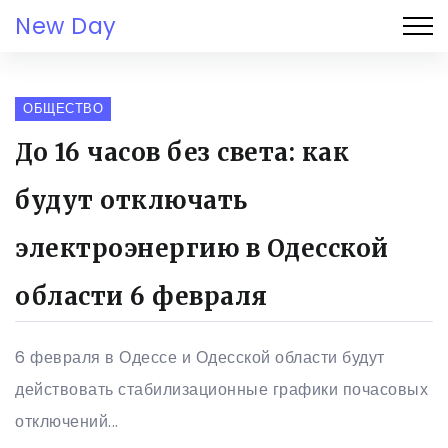
New Day
ОБЩЕСТВО
До 16 часов без света: как
будут отключать
электроэнергию в Одесской
области 6 февраля
6 февраля в Одессе и Одесской области будут
действовать стабилизационные графики почасовых
отключений...