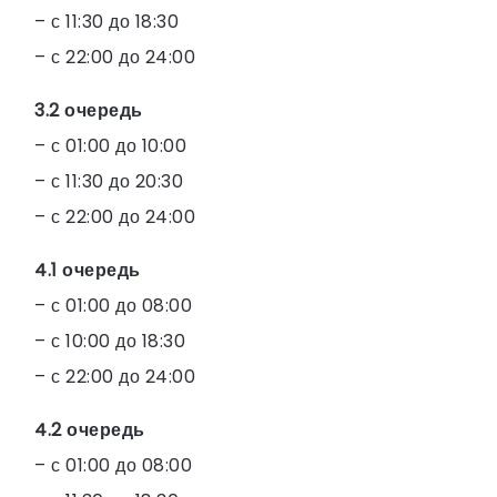
– с 11:30 до 18:30
– с 22:00 до 24:00
3.2 очередь
– с 01:00 до 10:00
– с 11:30 до 20:30
– с 22:00 до 24:00
4.1 очередь
– с 01:00 до 08:00
– с 10:00 до 18:30
– с 22:00 до 24:00
4.2 очередь
– с 01:00 до 08:00