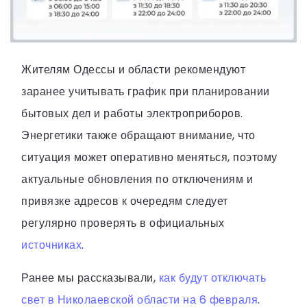
Жителям Одессы и области рекомендуют
заранее учитывать график при планировании
бытовых дел и работы электроприборов.
Энергетики также обращают внимание, что
ситуация может оперативно меняться, поэтому
актуальные обновления по отключениям и
привязке адресов к очередям следует
регулярно проверять в официальных
источниках
.
Ранее мы рассказывали,
как будут отключать
свет в Николаевской области на 6 февраля
.