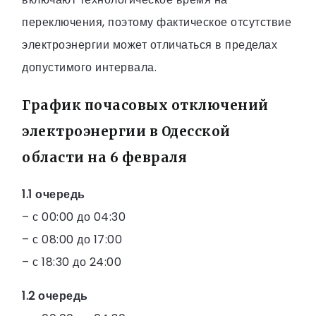
переключения, поэтому фактическое отсутствие
электроэнергии может отличаться в пределах
допустимого интервала.
График почасовых отключений
электроэнергии в Одесской
области на 6 февраля
1.1 очередь
– с 00:00 до 04:30
– с 08:00 до 17:00
– с 18:30 до 24:00
1.2 очередь