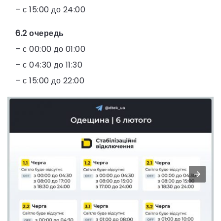
– с 15:00 до 24:00
6.2 очередь
– с 00:00 до 01:00
– с 04:30 до 11:30
– с 15:00 до 22:00