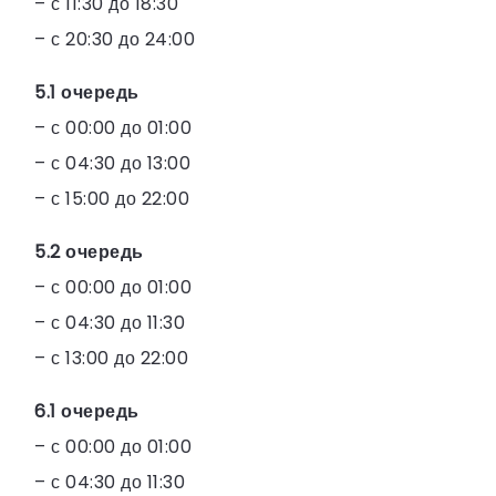
– с 11:30 до 18:30
– с 20:30 до 24:00
5.1 очередь
– с 00:00 до 01:00
– с 04:30 до 13:00
– с 15:00 до 22:00
5.2 очередь
– с 00:00 до 01:00
– с 04:30 до 11:30
– с 13:00 до 22:00
6.1 очередь
– с 00:00 до 01:00
– с 04:30 до 11:30