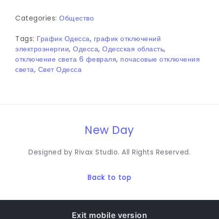
Categories:
Общество
Tags:
График Одесса
,
график отключений
электроэнергии
,
Одесса
,
Одесская область
,
отключение света 6 февраля
,
почасовые отключения
света
,
Свет Одесса
New Day
Designed by Rivax Studio. All Rights Reserved.
Back to top
Exit mobile version