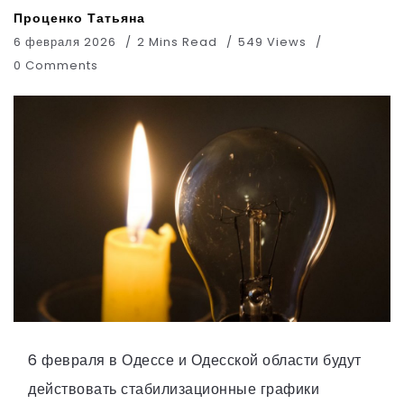
Проценко Татьяна
6 февраля 2026
2 Mins Read
549 Views
0 Comments
6 февраля в Одессе и Одесской области будут
действовать стабилизационные графики