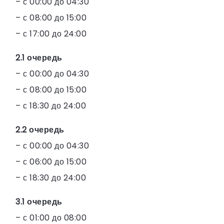
– с 00:00 до 04:30
– с 08:00 до 15:00
– с 17:00 до 24:00
2.1 очередь
– с 00:00 до 04:30
– с 08:00 до 15:00
– с 18:30 до 24:00
2.2 очередь
– с 00:00 до 04:30
– с 06:00 до 15:00
– с 18:30 до 24:00
3.1 очередь
– с 01:00 до 08:00