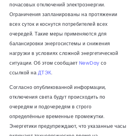
почасовых отключений электроэнергии.
Ограничения запланированы на протяжении
всех суток и коснутся потребителей всех
очередей. Такие меры применяются для
балансировки энергосистемы и снижения
нагрузки в условиях сложной энергетической
ситуации. Об этом сообщает
NewDay
со
ссылкой на
ДТЭК
.
Согласно опубликованной информации,
отключения света будут происходить по
очередям и подочередям в строго
определённые временные промежутки.
Энергетики предупреждают, что указанные часы
включают технологическое время на