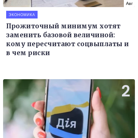
Авг
ЭКОНОМИКА
Прожиточный минимум хотят
заменить базовой величиной:
кому пересчитают соцвыплаты и
в чем риски