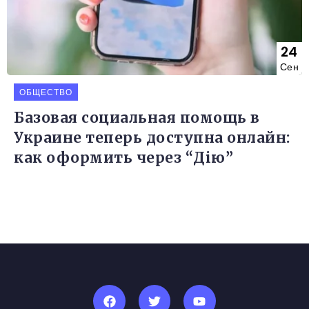
24
Сен
ОБЩЕСТВО
Базовая социальная помощь в
Украине теперь доступна онлайн:
как оформить через “Дію”