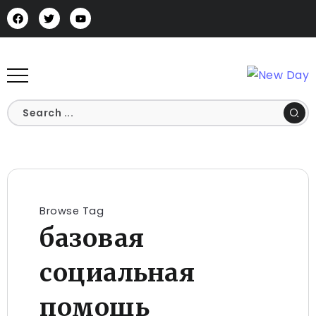
Browse Tag
базовая
социальная
помощь